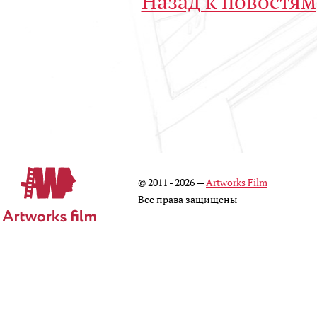
Назад к новостям
© 2011 - 2026 —
Artworks Film
Все права защищены